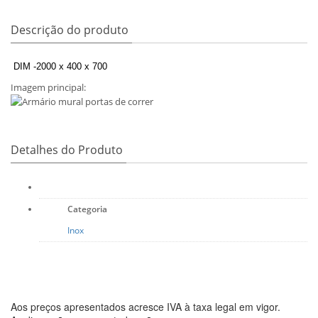
Descrição do produto
DIM -2000 x 400 x 700
Imagem principal:
hot_inox_4.png
Detalhes do Produto
Categoria
Inox
Aos preços apresentados acresce IVA à taxa legal em vigor.