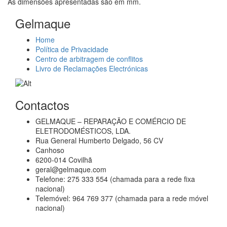
As dimensões apresentadas são em mm.
Gelmaque
Home
Política de Privacidade
Centro de arbitragem de conflitos
Livro de Reclamações Electrónicas
Contactos
GELMAQUE – REPARAÇÃO E COMÉRCIO DE
ELETRODOMÉSTICOS, LDA.
Rua General Humberto Delgado, 56 CV
Canhoso
6200-014 Covilhã
geral@gelmaque.com
Telefone: 275 333 554 (chamada para a rede fixa
nacional)
Telemóvel: 964 769 377 (chamada para a rede móvel
nacional)