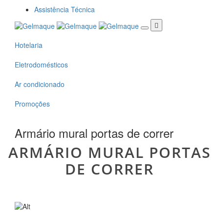
Passar para o conteúdo principal
Assistência Técnica
Hotelaria
Eletrodomésticos
Ar condicionado
Promoções
Armário mural portas de correr
ARMÁRIO MURAL PORTAS
DE CORRER