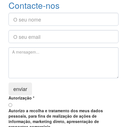
Contacte-nos
Nome
Email
Comment
enviar
Autorização
*
Autorizo a recolha e tratamento dos meus dados
pessoais, para fins de realização de ações de
informação, marketing direto, apresentação de
propostas comerciais.